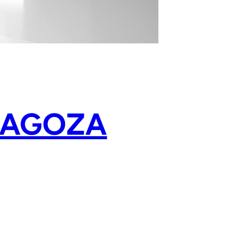
RAGOZA