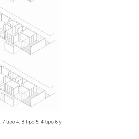
 7 tipo 4, 8 tipo 5, 4 tipo 6 y