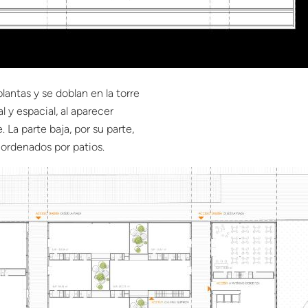
lantas y se doblan en la torre
 y espacial, al aparecer
La parte baja, por su parte,
 ordenados por patios.