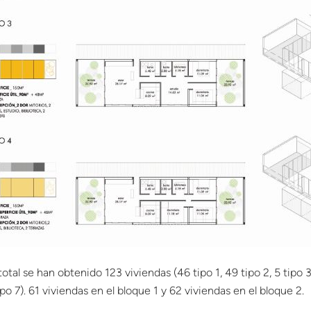
total se han obtenido 123 viviendas (46 tipo 1, 49 tipo 2, 5 tipo 3,
ipo 7). 61 viviendas en el bloque 1 y 62 viviendas en el bloque 2.