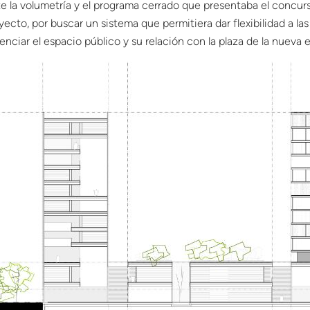
e la volumetría y el programa cerrado que presentaba el concu
yecto, por buscar un sistema que permitiera dar flexibilidad a las 
enciar el espacio público y su relación con la plaza de la nueva 