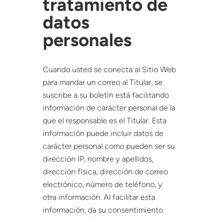
tratamiento de
datos
personales
Cuando usted se conecta al Sitio Web
para mandar un correo al Titular, se
suscribe a su boletín está facilitando
información de carácter personal de la
que el responsable es el Titular. Esta
información puede incluir datos de
carácter personal como pueden ser su
dirección IP, nombre y apellidos,
dirección física, dirección de correo
electrónico, número de teléfono, y
otra información. Al facilitar esta
información, da su consentimiento