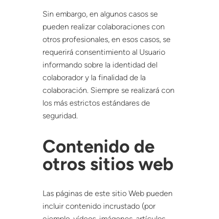
Sin embargo, en algunos casos se
pueden realizar colaboraciones con
otros profesionales, en esos casos, se
requerirá consentimiento al Usuario
informando sobre la identidad del
colaborador y la finalidad de la
colaboración. Siempre se realizará con
los más estrictos estándares de
seguridad.
Contenido de
otros sitios web
Las páginas de este sitio Web pueden
incluir contenido incrustado (por
ejemplo, vídeos, imágenes, artículos,