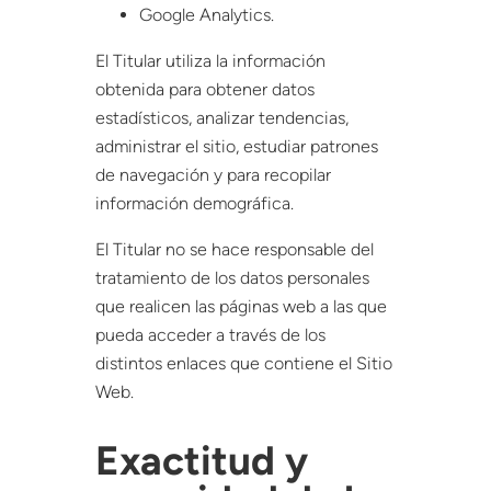
Google Analytics.
El Titular utiliza la información
obtenida para obtener datos
estadísticos, analizar tendencias,
administrar el sitio, estudiar patrones
de navegación y para recopilar
información demográfica.
El Titular no se hace responsable del
tratamiento de los datos personales
que realicen las páginas web a las que
pueda acceder a través de los
distintos enlaces que contiene el Sitio
Web.
Exactitud y