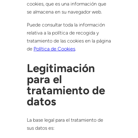
cookies, que es una información que
se almacena en su navegador web.
Puede consultar toda la información
relativa a la política de recogida y
tratamiento de las cookies en la página
de
Política de Cookies
.
Legitimación
para el
tratamiento de
datos
La base legal para el tratamiento de
sus datos es: