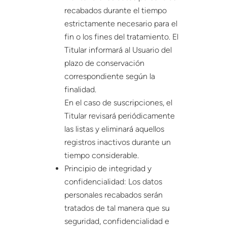
recabados durante el tiempo
estrictamente necesario para el
fin o los fines del tratamiento. El
Titular informará al Usuario del
plazo de conservación
correspondiente según la
finalidad.
En el caso de suscripciones, el
Titular revisará periódicamente
las listas y eliminará aquellos
registros inactivos durante un
tiempo considerable.
Principio de integridad y
confidencialidad: Los datos
personales recabados serán
tratados de tal manera que su
seguridad, confidencialidad e