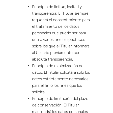
Principio de licitud, lealtad y
transparencia: El Titular siempre
requerirá el consentimiento para
el tratamiento de los datos
personales que puede ser para
uno o varios fines específicos
sobre los que el Titular informará
al Usuario previamente con
absoluta transparencia.
Principio de minimización de
datos: El Titular solicitará solo los
datos estrictamente necesarios
para el fin o los fines que los
solicita.
Principio de limitación del plazo
de conservación: El Titular
mantendrá los datos personales