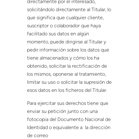
directamente por el interesado,
solicitándolo directamente al Titular, lo
que significa que cualquier cliente,
suscriptor o colaborador que haya
facilitado sus datos en algún
momento, puede dirigirse al Titular y
pedir información sobre los datos que
tiene almacenados y cómo los ha
obtenido, solicitar la rectificación de
los mismos, oponerse al tratamiento,
limitar su uso o solicitar la supresión de
esos datos en los ficheros del Titular.
Para ejercitar sus derechos tiene que
enviar su petición junto con una
fotocopia del Documento Nacional de
Identidad o equivalente a la dirección
de correo