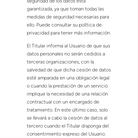
seguridad de los datos está
garantizada, ya que toman todas las
medidas de seguridad necesarias para
ello. Puede consultar su política de
privacidad para tener más información.
El Titular informa al Usuario de que sus
datos personales no serán cedidos a
terceras organizaciones, con la
salvedad de que dicha cesión de datos
esté amparada en una obligación legal
o cuando la prestación de un servicio
implique la necesidad de una relación
contractual con un encargado de
tratamiento. En este último caso, solo
se llevará a cabo la cesión de datos al
tercero cuando el Titular disponga del
consentimiento expreso del Usuario.