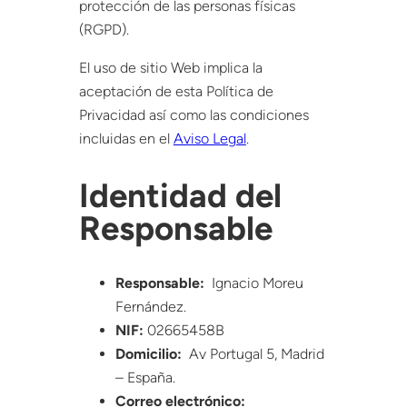
protección de las personas físicas
(RGPD).
El uso de sitio Web implica la
aceptación de esta Política de
Privacidad así como las condiciones
incluidas en el
Aviso Legal
.
Identidad del
Responsable
Responsable:
Ignacio Moreu
Fernández.
NIF:
02665458B
Domicilio:
Av Portugal 5, Madrid
– España.
Correo electrónico: