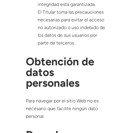
integridad está garantizada.
El Titular toma las precauciones
necesarias para evitar el acceso
no autorizado o uso indebido de
los datos de sus usuarios por
parte de terceros.
Obtención de
datos
personales
Para navegar por el sitio Web no es
necesario que facilite ningún dato
personal.