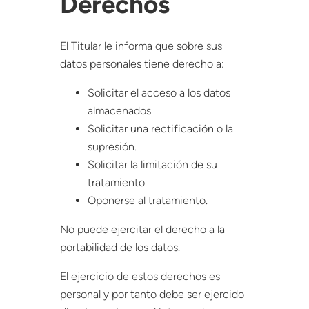
Derechos
El Titular le informa que sobre sus
datos personales tiene derecho a:
Solicitar el acceso a los datos
almacenados.
Solicitar una rectificación o la
supresión.
Solicitar la limitación de su
tratamiento.
Oponerse al tratamiento.
No puede ejercitar el derecho a la
portabilidad de los datos.
El ejercicio de estos derechos es
personal y por tanto debe ser ejercido