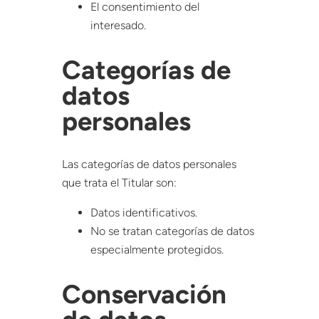
El consentimiento del
interesado.
Categorías de
datos
personales
Las categorías de datos personales
que trata el Titular son:
Datos identificativos.
No se tratan categorías de datos
especialmente protegidos.
Conservación