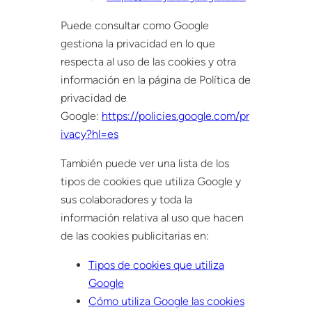
Puede consultar como Google
gestiona la privacidad en lo que
respecta al uso de las cookies y otra
información en la página de Política de
privacidad de
Google:
https://policies.google.com/pr
ivacy?hl=es
También puede ver una lista de los
tipos de cookies que utiliza Google y
sus colaboradores y toda la
información relativa al uso que hacen
de las cookies publicitarias en:
Tipos de cookies que utiliza
Google
Cómo utiliza Google las cookies