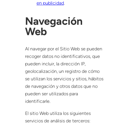
en publicidad
.
Navegación
Web
Al navegar por el Sitio Web se pueden
recoger datos no identificativos, que
pueden incluir, la dirección IP,
geolocalización, un registro de cómo
se utilizan los servicios y sitios, hábitos
de navegación y otros datos que no
pueden ser utilizados para
identificarle.
El sitio Web utiliza los siguientes
servicios de análisis de terceros: