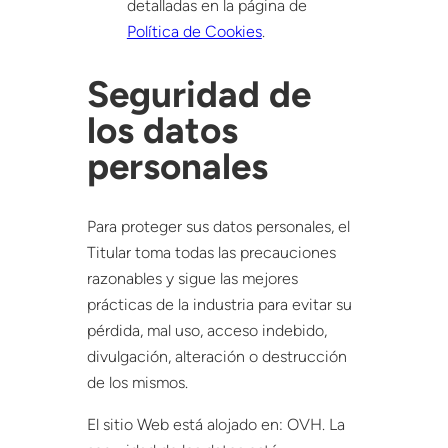
detalladas en la página de
Política de Cookies
.
Seguridad de
los datos
personales
Para proteger sus datos personales, el
Titular toma todas las precauciones
razonables y sigue las mejores
prácticas de la industria para evitar su
pérdida, mal uso, acceso indebido,
divulgación, alteración o destrucción
de los mismos.
El sitio Web está alojado en: OVH. La