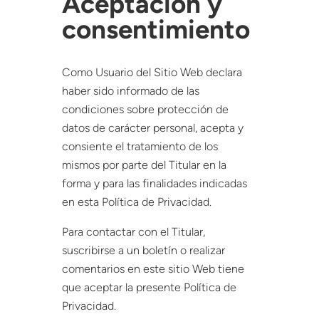
Aceptación y
consentimiento
Como Usuario del Sitio Web declara
haber sido informado de las
condiciones sobre protección de
datos de carácter personal, acepta y
consiente el tratamiento de los
mismos por parte del Titular en la
forma y para las finalidades indicadas
en esta Política de Privacidad.
Para contactar con el Titular,
suscribirse a un boletín o realizar
comentarios en este sitio Web tiene
que aceptar la presente Política de
Privacidad.