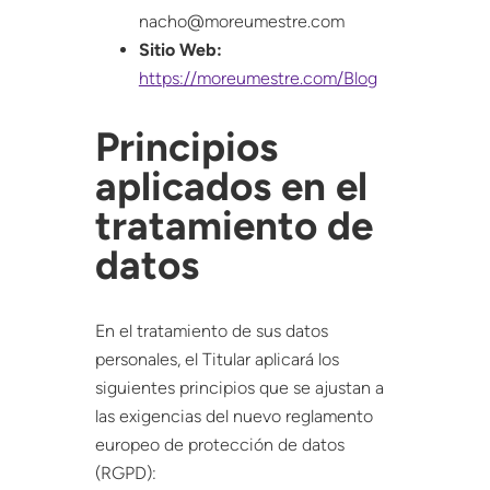
nacho@moreumestre.com
Sitio Web:
https://moreumestre.com/Blog
Principios
aplicados en el
tratamiento de
datos
En el tratamiento de sus datos
personales, el Titular aplicará los
siguientes principios que se ajustan a
las exigencias del nuevo reglamento
europeo de protección de datos
(RGPD):