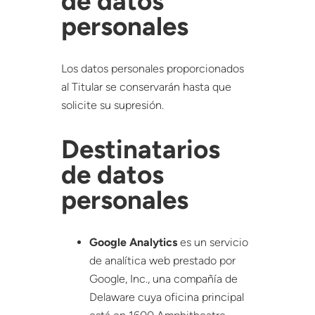
de datos
personales
Los datos personales proporcionados
al Titular se conservarán hasta que
solicite su supresión.
Destinatarios
de datos
personales
Google Analytics
es un servicio
de analítica web prestado por
Google, Inc., una compañía de
Delaware cuya oficina principal