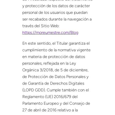
y protección de los datos de carácter
personal de los usuarios que puedan
ser recabados durante la navegación a
través del Sitio Web:
https://moreumestre.com/Blog
En este sentido, el Titular garantiza el
cumplimiento de la normativa vigente
en materia de protección de datos
personales, reflejada en la Ley
Orgánica 3/2018, de 5 de diciembre,
de Protección de Datos Personales y
de Garantía de Derechos Digitales
(LOPD GDD). Cumple también con el
Reglamento (UE) 2016/679 del
Parlamento Europeo y del Consejo de
27 de abril de 2016 relativo a la