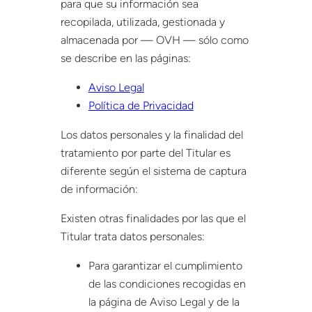
para que su información sea
recopilada, utilizada, gestionada y
almacenada por — OVH — sólo como
se describe en las páginas:
Aviso Legal
Política de Privacidad
Los datos personales y la finalidad del
tratamiento por parte del Titular es
diferente según el sistema de captura
de información:
Existen otras finalidades por las que el
Titular trata datos personales:
Para garantizar el cumplimiento
de las condiciones recogidas en
la página de Aviso Legal y de la