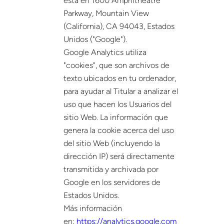
está en 1600 Amphitheatre
Parkway, Mountain View
(California), CA 94043, Estados
Unidos ("Google").
Google Analytics utiliza
"cookies", que son archivos de
texto ubicados en tu ordenador,
para ayudar al Titular a analizar el
uso que hacen los Usuarios del
sitio Web. La información que
genera la cookie acerca del uso
del sitio Web (incluyendo la
dirección IP) será directamente
transmitida y archivada por
Google en los servidores de
Estados Unidos.
Más información
en:
https://analytics.google.com