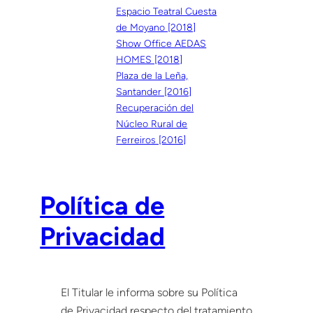
Espacio Teatral Cuesta
de Moyano [2018]
Show Office AEDAS
HOMES [2018]
Plaza de la Leña,
Santander [2016]
Recuperación del
Núcleo Rural de
Ferreiros [2016]
Política de
Privacidad
El Titular le informa sobre su Política
de Privacidad respecto del tratamiento