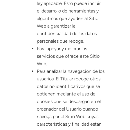
ley aplicable. Esto puede incluir
el desarrollo de herramientas y
algoritmos que ayuden al Sitio
Web a garantizar la
confidencialidad de los datos
personales que recoge.
Para apoyar y mejorar los
servicios que ofrece este Sitio
Web.
Para analizar la navegación de los
usuarios. El Titular recoge otros
datos no identificativos que se
obtienen mediante el uso de
cookies que se descargan en el
ordenador del Usuario cuando
navega por el Sitio Web cuyas
características y finalidad están