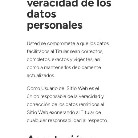
veracidad de los
datos
personales
Usted se compromete a que los datos
facilitados al Titular sean correctos,
completos, exactos y vigentes, así
como a mantenerlos debidamente
actualizados.
Como Usuario del Sitio Web es el
único responsable de la veracidad y
corrección de los datos remitidos al
Sitio Web exonerando al Titular de
cualquier responsabilidad al respecto.