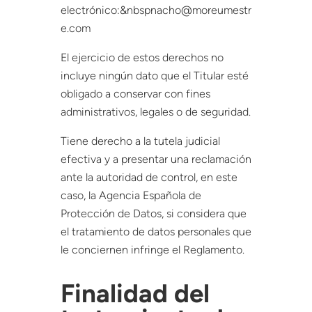
electrónico:&nbspnacho@moreumestr
e.com
El ejercicio de estos derechos no
incluye ningún dato que el Titular esté
obligado a conservar con fines
administrativos, legales o de seguridad.
Tiene derecho a la tutela judicial
efectiva y a presentar una reclamación
ante la autoridad de control, en este
caso, la Agencia Española de
Protección de Datos, si considera que
el tratamiento de datos personales que
le conciernen infringe el Reglamento.
Finalidad del