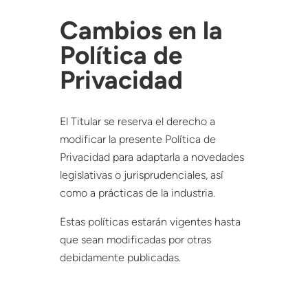
Cambios en la
Política de
Privacidad
El Titular se reserva el derecho a
modificar la presente Política de
Privacidad para adaptarla a novedades
legislativas o jurisprudenciales, así
como a prácticas de la industria.
Estas políticas estarán vigentes hasta
que sean modificadas por otras
debidamente publicadas.